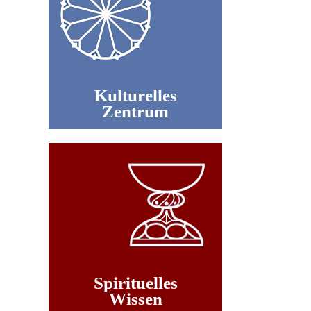
Kulturelles
Zentrum
Spirituelles
Wissen