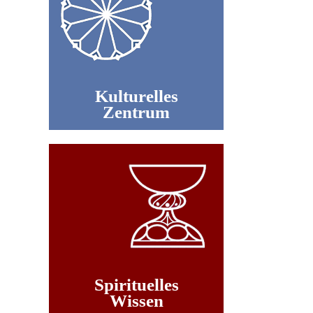
Kulturelles
Zentrum
Spirituelles
Wissen