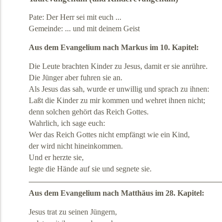
Pate: Der Herr sei mit euch ...
Gemeinde: ... und mit deinem Geist
Aus dem Evangelium nach Markus im 10. Kapitel:
Die Leute brachten Kinder zu Jesus, damit er sie anrühre.
Die Jünger aber fuhren sie an.
Als Jesus das sah, wurde er unwillig und sprach zu ihnen:
Laßt die Kinder zu mir kommen und wehret ihnen nicht;
denn solchen gehört das Reich Gottes.
Wahrlich, ich sage euch:
Wer das Reich Gottes nicht empfängt wie ein Kind,
der wird nicht hineinkommen.
Und er herzte sie,
legte die Hände auf sie und segnete sie.
Aus dem Evangelium nach Matthäus im 28. Kapitel:
Jesus trat zu seinen Jüngern,