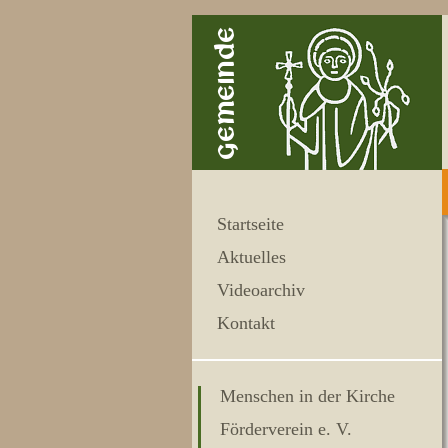
Startseite
Aktuelles
Videoarchiv
Kontakt
Menschen in der Kirche
Förderverein e. V.