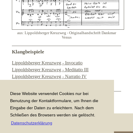
aus: Lippoldsberger Kreuzweg - Originalhandschrift Dankmar
Venus
Klangbeispiele
Lippoldsberger Kreuzweg - Invocatio
Lippoldsberger Kreuzweg - Meditatio III
Lippoldsberger Kreuzweg - Narratio IV
Lippoldsberger Kreuzweg - Narratio VII
Diese Website verwendet Cookies nur bei
[
Zurück zu "Menschen in der Kirche"
]
Benutzung der Kontaktformulare, um Ihnen die
Eingabe der Daten zu erleichtern. Nach dem
Schließen des Browsers werden sie gelöscht.
Datenschutzerklärung