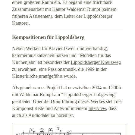
einen größeren Raum ein. Es begann eine fruchtbare
Zusammenarbeit mit Kantor Waldemar Rumpf (seinem
früheren Assistenten), dem Leiter der Lippoldsberger
Kantorei.
Kompositionen für Lippoldsberg
Neben Werken für Klavier (zwei- und vierhändig),
kammermusikalischen Sätzen und "Motetten für das
Kirchenjahr" ist besonders der
Lippoldsberger Kreuzweg
zu erwähnen, eine Passionsmusik, die 1999 in der
Klosterkirche uraufgeführt wurde.
Als gemeinsames Projekt hat er zwischen 2004 und 2005
mit Waldemar Rumpf am "Lippoldsberger Lobgesang"
gearbeitet. Über die Uraufführung dieses Werkes steht der
Komponist Rede und Antwort in einem
Interview
, dass
auch als Audiodatei zu hören ist.