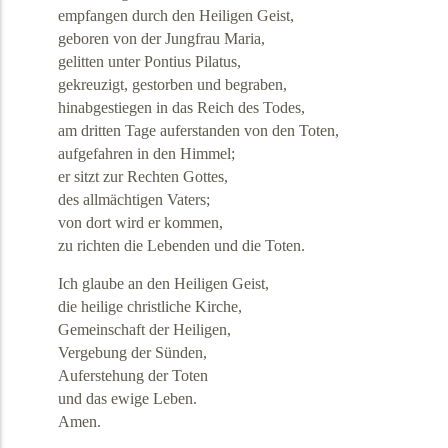
empfangen durch den Heiligen Geist,
geboren von der Jungfrau Maria,
gelitten unter Pontius Pilatus,
gekreuzigt, gestorben und begraben,
hinabgestiegen in das Reich des Todes,
am dritten Tage auferstanden von den Toten,
aufgefahren in den Himmel;
er sitzt zur Rechten Gottes,
des allmächtigen Vaters;
von dort wird er kommen,
zu richten die Lebenden und die Toten.
Ich glaube an den Heiligen Geist,
die heilige christliche Kirche,
Gemeinschaft der Heiligen,
Vergebung der Sünden,
Auferstehung der Toten
und das ewige Leben.
Amen.