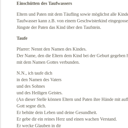
Einschütten des Taufwassers
Eltern und Paten mit dem Täufling sowie möglichst alle Kind
Taufwasser kann z.B. von einem Geschwisterkind eingegossen 
Jüngste der Paten das Kind über den Taufstein.
Taufe
Pfarrer: Nennt den Namen des Kindes.
Der Name, den die Eltern dem Kind bei der Geburt gegeben h
mit dem Namen Gottes verbunden.
N.N., ich taufe dich
in den Namen des Vaters
und des Sohnes
und des Heiligen Geistes.
(An dieser Stelle können Eltern und Paten ihre Hände mit auf
Gott segne dich.
Er behüte dein Leben und deine Gesundheit.
Er gebe dir ein reines Herz und einen wachen Verstand.
Er wecke Glauben in dir