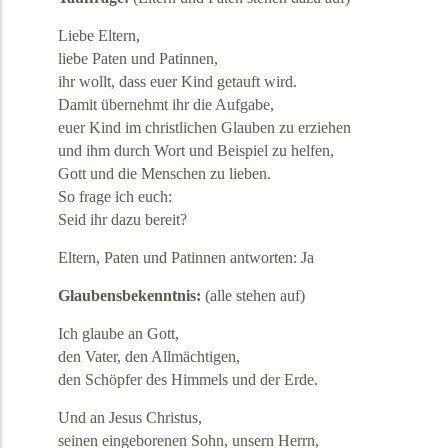
Liebe Eltern,
liebe Paten und Patinnen,
ihr wollt, dass euer Kind getauft wird.
Damit übernehmt ihr die Aufgabe,
euer Kind im christlichen Glauben zu erziehen
und ihm durch Wort und Beispiel zu helfen,
Gott und die Menschen zu lieben.
So frage ich euch:
Seid ihr dazu bereit?
Eltern, Paten und Patinnen antworten: Ja
Glaubensbekenntnis:
(alle stehen auf)
Ich glaube an Gott,
den Vater, den Allmächtigen,
den Schöpfer des Himmels und der Erde.
Und an Jesus Christus,
seinen eingeborenen Sohn, unsern Herrn,