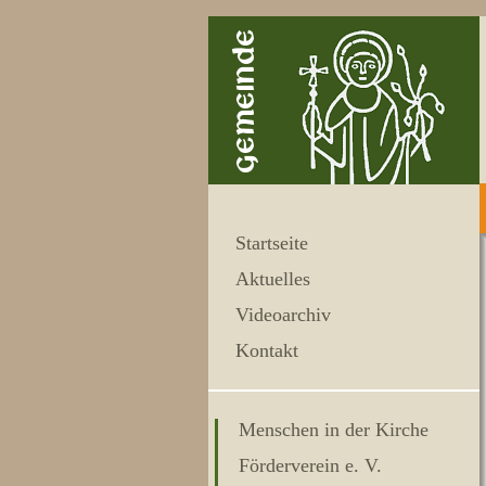
Startseite
Aktuelles
Videoarchiv
Kontakt
Menschen in der Kirche
Förderverein e. V.