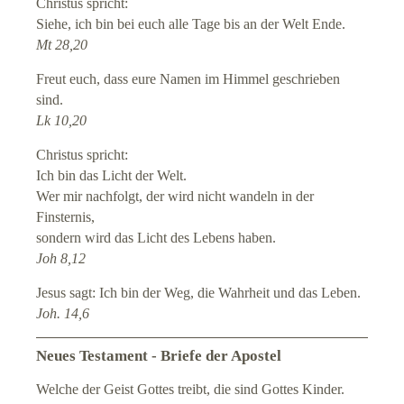
Christus spricht:
Siehe, ich bin bei euch alle Tage bis an der Welt Ende.
Mt 28,20
Freut euch, dass eure Namen im Himmel geschrieben
sind.
Lk 10,20
Christus spricht:
Ich bin das Licht der Welt.
Wer mir nachfolgt, der wird nicht wandeln in der
Finsternis,
sondern wird das Licht des Lebens haben.
Joh 8,12
Jesus sagt: Ich bin der Weg, die Wahrheit und das Leben.
Joh. 14,6
Neues Testament - Briefe der Apostel
Welche der Geist Gottes treibt, die sind Gottes Kinder.