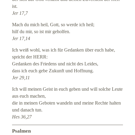
ist.
Jer 17,7
Mach du mich heil, Gott, so werde ich heil;
hilf du mir, so ist mir geholfen.
Jer 17,14
Ich weiß wohl, was ich für Gedanken über euch habe,
spricht der HERR:
Gedanken des Friedens und nicht des Leides,
dass ich euch gebe Zukunft und Hoffnung.
Jer 29,11
Ich will meinen Geist in euch geben und will solche Leute
aus euch machen,
die in meinen Geboten wandeln und meine Rechte halten
und danach tun.
Hes 36,27
Psalmen