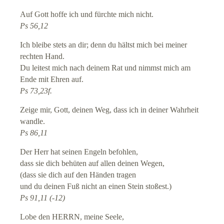
Auf Gott hoffe ich und fürchte mich nicht.
Ps 56,12
Ich bleibe stets an dir; denn du hältst mich bei meiner
rechten Hand.
Du leitest mich nach deinem Rat und nimmst mich am
Ende mit Ehren auf.
Ps 73,23f.
Zeige mir, Gott, deinen Weg, dass ich in deiner Wahrheit
wandle.
Ps 86,11
Der Herr hat seinen Engeln befohlen,
dass sie dich behüten auf allen deinen Wegen,
(dass sie dich auf den Händen tragen
und du deinen Fuß nicht an einen Stein stoßest.)
Ps 91,11 (-12)
Lobe den HERRN, meine Seele,