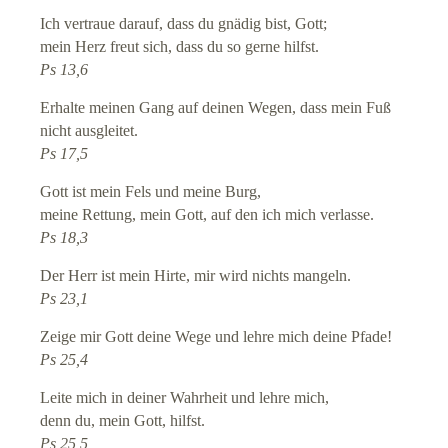
Ich vertraue darauf, dass du gnädig bist, Gott;
mein Herz freut sich, dass du so gerne hilfst.
Ps 13,6
Erhalte meinen Gang auf deinen Wegen, dass mein Fuß
nicht ausgleitet.
Ps 17,5
Gott ist mein Fels und meine Burg,
meine Rettung, mein Gott, auf den ich mich verlasse.
Ps 18,3
Der Herr ist mein Hirte, mir wird nichts mangeln.
Ps 23,1
Zeige mir Gott deine Wege und lehre mich deine Pfade!
Ps 25,4
Leite mich in deiner Wahrheit und lehre mich,
denn du, mein Gott, hilfst.
Ps 25,5