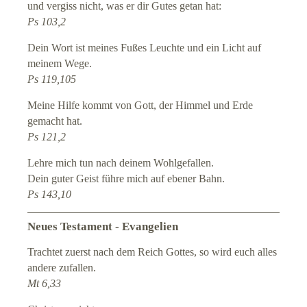
und vergiss nicht, was er dir Gutes getan hat:
Ps 103,2
Dein Wort ist meines Fußes Leuchte und ein Licht auf
meinem Wege.
Ps 119,105
Meine Hilfe kommt von Gott, der Himmel und Erde
gemacht hat.
Ps 121,2
Lehre mich tun nach deinem Wohlgefallen.
Dein guter Geist führe mich auf ebener Bahn.
Ps 143,10
Neues Testament - Evangelien
Trachtet zuerst nach dem Reich Gottes, so wird euch alles
andere zufallen.
Mt 6,33