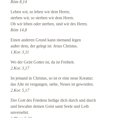
Röm 8,14
Leben wir, so leben wir dem Herrn;
sterben wir, so sterben wir dem Herrn.
Ob wir leben oder sterben, sind wir des Herrn.
Röm 14,8
Einen anderen Grund kann niemand legen
außer dem, der gelegt ist: Jesus Christus.
1.Kor. 3,11
Wo der Geist Gottes ist, da ist Freiheit.
2.Kor. 3,17
Ist jemand in Christus, so ist er eine neue Kreatur;
das Alte ist vergangen, siehe, Neues ist geworden.
2.Kor. 5,17
Der Gott des Friedens heilige dich durch und durch
und bewahre deinen Geist samt Seele und Leib
unversehrt.