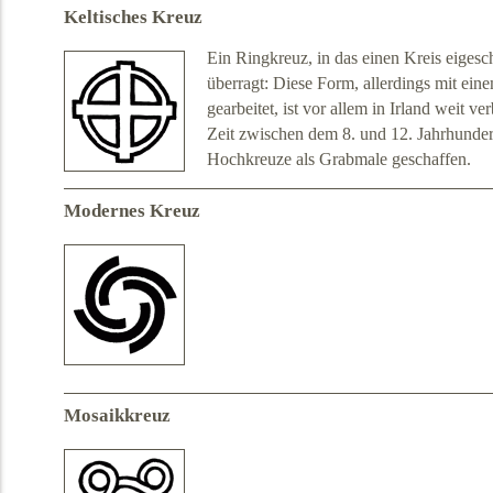
Keltisches Kreuz
Ein Ringkreuz, in das einen Kreis eigesc
überragt: Diese Form, allerdings mit ei
gearbeitet, ist vor allem in Irland weit ve
Zeit zwischen dem 8. und 12. Jahrhunde
Hochkreuze als Grabmale geschaffen.
Modernes Kreuz
Mosaikkreuz