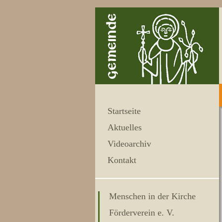
Startseite
Aktuelles
Videoarchiv
Kontakt
Menschen in der Kirche
Förderverein e. V.