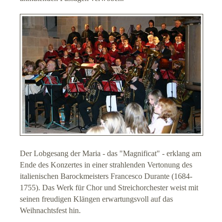
Datenschutz
Suche
Links
Der Lobgesang der Maria - das "Magnificat" - erklang am
Ende des Konzertes in einer strahlenden Vertonung des
italienischen Barockmeisters Francesco Durante (1684-
1755). Das Werk für Chor und Streichorchester weist mit
seinen freudigen Klängen erwartungsvoll auf das
Weihnachtsfest hin.