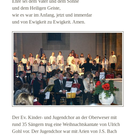
Ehre sei dem Vater und dem Sohne
und dem Heiligen Geiste,
wie es war im Anfang, jetzt und immerdar
und von Ewigkeit zu Ewigkeit. Amen.
Der Ev. Kinder- und Jugendchor an der Oberweser mit
rund 35 Sängern trug eine Weihnachtskantate von Ulrich
Gohl vor. Der Jugendchor war mit Arien von J.S. Bach