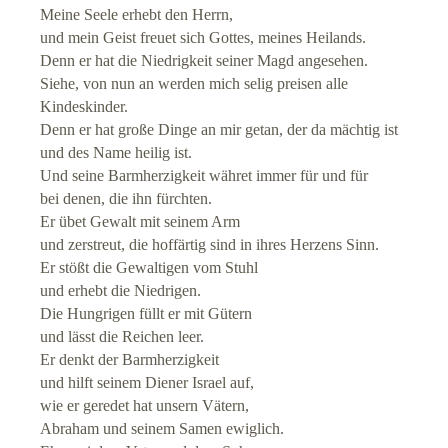
Meine Seele erhebt den Herrn,
und mein Geist freuet sich Gottes, meines Heilands.
Denn er hat die Niedrigkeit seiner Magd angesehen.
Siehe, von nun an werden mich selig preisen alle
Kindeskinder.
Denn er hat große Dinge an mir getan, der da mächtig ist
und des Name heilig ist.
Und seine Barmherzigkeit währet immer für und für
bei denen, die ihn fürchten.
Er übet Gewalt mit seinem Arm
und zerstreut, die hoffärtig sind in ihres Herzens Sinn.
Er stößt die Gewaltigen vom Stuhl
und erhebt die Niedrigen.
Die Hungrigen füllt er mit Gütern
und lässt die Reichen leer.
Er denkt der Barmherzigkeit
und hilft seinem Diener Israel auf,
wie er geredet hat unsern Vätern,
Abraham und seinem Samen ewiglich.