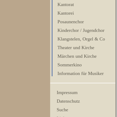
Kantorat
Kantorei
Posaunenchor
Kinderchor / Jugendchor
Klangstelen, Orgel & Co
Theater und Kirche
Märchen und Kirche
Sommerkino
Information für Musiker
Impressum
Datenschutz
Suche