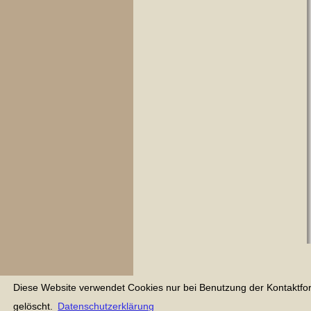
Diese Website verwendet Cookies nur bei Benutzung der Kontaktfo
gelöscht.
Datenschutzerklärung