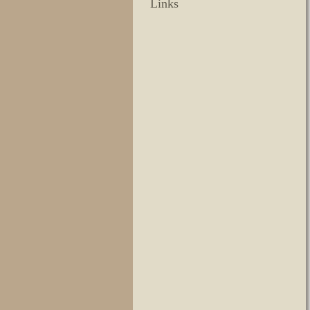
Links