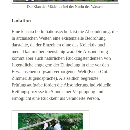
Der Klan der Mädchen bei der Nacht des Wassers
Isolation
Eine klassische Initiationstechnik ist die Absonderung, die
in archaischen Welten eine existenzielle Bedrohung
darstellte, da der Einzelnen ohne das Kollektiv auch
mental kaum überlebensfähig war. Die Absonderung
kommt aber auch natürlichen Rückzugstendenzen von
Jugendliche entgegen: der Einigelung in eine vor den
Erwachsenen sorgsam verborgenen Welt (Keep-Out-
Zimmer; Jugendsprache). Als zeitlich begrenzte
Prüfungsaufgabe fördert die Absonderung individuelle
Reifungsprozesse im Sinne einer Verpuppung und
ermöglicht eine Rückkehr als veränderte Person.