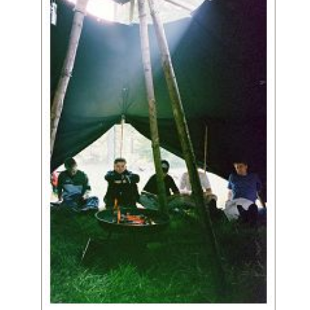
Impressum
Datenschutz
Suche
Links