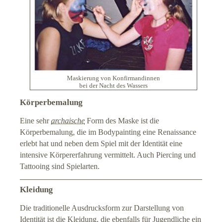
Maskierung von Konfirmandinnen
bei der Nacht des Wassers
Körperbemalung
Eine sehr
archaische
Form des Maske ist die
Körperbemalung, die im Bodypainting eine Renaissance
erlebt hat und neben dem Spiel mit der Identität eine
intensive Körpererfahrung vermittelt. Auch Piercing und
Tattooing sind Spielarten.
Kleidung
Die traditionelle Ausdrucksform zur Darstellung von
Identität ist die Kleidung, die ebenfalls für Jugendliche ein