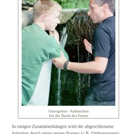
Untergehen - Auftauchen
bei der Nacht des Feuers
In einigen Zusammenhängen wird die abgeschlossene
Initiation durch einen neuen Namen (z.B. Ordensnamen)