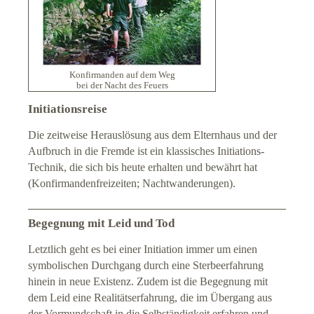
Konfirmanden auf dem Weg
bei der Nacht des Feuers
Initiationsreise
Die zeitweise Herauslösung aus dem Elternhaus und der
Aufbruch in die Fremde ist ein klassisches Initiations-
Technik, die sich bis heute erhalten und bewährt hat
(Konfirmandenfreizeiten; Nachtwanderungen).
Begegnung mit Leid und Tod
Letztlich geht es bei einer Initiation immer um einen
symbolischen Durchgang durch eine Sterbeerfahrung
hinein in neue Existenz. Zudem ist die Begegnung mit
dem Leid eine Realitätserfahrung, die im Übergang aus
der Vormundschaft in die Selbständigkeit erfahren und