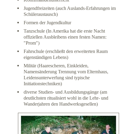
Jugendfreizeiten (auch Auslands-Erfahrungen im
Schüleraustausch)
Formen der Jugendkultur
Tanzschule (In Amerika hat die erste Nacht
offiziellen Ausbleibens einen festen Namen:
"Prom")
Fahrschule (erschließt den erweiterten Raum
eigenständigen Lebens)
Militär (Haarescheren, Einkleiden,
Namensänderung Trennung vom Elternhaus,
Leidensunterwerfung sind typische
Initiationstechniken)
diverse Studien- und Ausbildungsgänge (am
deutlichsten ritualisiert wohl in die Lehr- und
Wanderjahren den Handwerksgesellen)