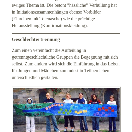
ewiges Thema ist. Die betont "hässliche" Verhüllung hat
in Initiationszusammenhängen ebenso Vorbilder
(Einreiben mit Totenasche) wie die prächtige
Herausstellung (Konfirmationskleidung).
Geschlechtertrennung
Zum einen vereinfacht die Aufteilung in
getrenntgeschlechtliche Gruppen die Begegnung mit sich
selbst. Zum andern wird sich die Einführung in das Leben
für Jungen und Mädchen zumindest in Teilbereichen
unterschiedlich gestalten.