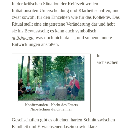
In der kritischen Situation der Reifezeit wollen
Initiationsriten Unterscheidung und Klarheit schaffen, und
zwar sowohl für den Einzelnen wie für das Kollektiv. Das
Ritual stellt eine eingetretene Veränderung dar und hebt
sie ins Bewusstsein; es kann auch symbolisch
antizipieren
, was noch nicht da ist, und so neue innere
Entwicklungen anstoßen.
In
archaischen
Konfirmanden - Nacht des Feuers
Nabelschnur durchtrennen
Gesellschaften gibt es oft einen harten Schnitt zwischen
Kindheit und Erwachsenendasein sowie klare