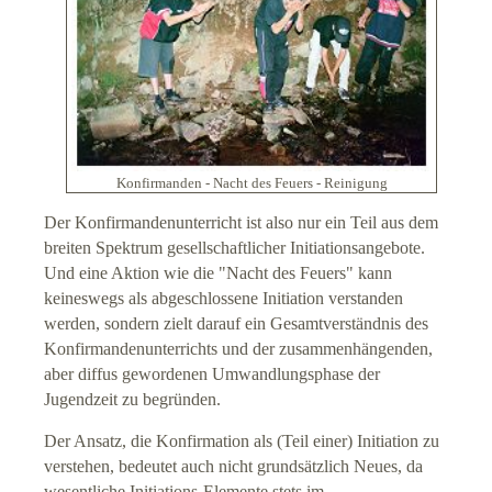
Konfirmanden - Nacht des Feuers - Reinigung
Der Konfirmandenunterricht ist also nur ein Teil aus dem
breiten Spektrum gesellschaftlicher Initiationsangebote.
Und eine Aktion wie die "Nacht des Feuers" kann
keineswegs als abgeschlossene Initiation verstanden
werden, sondern zielt darauf ein Gesamtverständnis des
Konfirmandenunterrichts und der zusammenhängenden,
aber diffus gewordenen Umwandlungsphase der
Jugendzeit zu begründen.
Der Ansatz, die Konfirmation als (Teil einer) Initiation zu
verstehen, bedeutet auch nicht grundsätzlich Neues, da
wesentliche Initiations-Elemente stets im