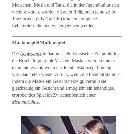
Menschen. Musik und Tanz, die in der Jugendkultur stets
wichtig waren, wurden oft auch Religionen genutzt: In
Tanzformen (z.B. Tai Chi) können komplexe
Lebenseinstellungen weitergegeben werden.
Maskenspiel/Rollenspiel
Die
Adoleszenz
-Initiation ist ein klassischer Zeitpunkt für
die Beschäftigung mit Masken. Masken werden immer
dann interessant, wenn das Identitätskonzept brüchig
wird; sie treten wieder zurück, wenn die Identität stabil ist.
Indem die Maske ein Gesicht herzeigt, verhüllt sie
gleichzeitig ein Gesicht und ermöglicht ein lebendiges,
erprobendes Spiel im Zwischenbereich einer
Metamorphose
.