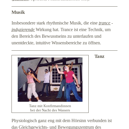
Musik
Insbesondere stark rhythmische Musik, die eine
trance
-
induzierende
Wirkung hat. Trance ist eine Technik, um
den Bereich des Bewusstseins zu unterlaufen und
unentdeckte, intuitive Wissensbereiche zu öffnen.
Tanz
Tanz mit Konfirmandinnen
bei der Nacht des Wassers
Physiologisch ganz eng mit dem Hörsinn verbunden ist
das Gleichgewichts- und Bewegungszentrum des