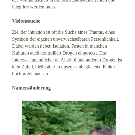
integriert werden muss.
Visionssuche
Ziel der Initiation ist oft die Suche eines Traums, eines
Symbols der eigenen unverwechselbaren Persönlichkeit.
Dabei werden neben Isolation, Fasten in manchen
Kulturen auch kontrolliert Drogen eingesetzt. Das
Interesse Jugendlicher an Alkohol und anderen Drogen ist
kein Zufall, bleibt aber in unserer unbegleiteten Kultur
hochproblematisch.
Namensänderung