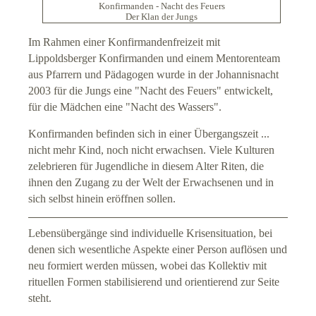
Konfirmanden - Nacht des Feuers
Der Klan der Jungs
Im Rahmen einer Konfirmandenfreizeit mit
Lippoldsberger Konfirmanden und einem Mentorenteam
aus Pfarrern und Pädagogen wurde in der Johannisnacht
2003 für die Jungs eine "Nacht des Feuers" entwickelt,
für die Mädchen eine "Nacht des Wassers".
Konfirmanden befinden sich in einer Übergangszeit ...
nicht mehr Kind, noch nicht erwachsen. Viele Kulturen
zelebrieren für Jugendliche in diesem Alter Riten, die
ihnen den Zugang zu der Welt der Erwachsenen und in
sich selbst hinein eröffnen sollen.
Lebensübergänge sind individuelle Krisensituation, bei
denen sich wesentliche Aspekte einer Person auflösen und
neu formiert werden müssen, wobei das Kollektiv mit
rituellen Formen stabilisierend und orientierend zur Seite
steht.