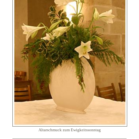
Altarschmuck zum Ewigkeitssonntag