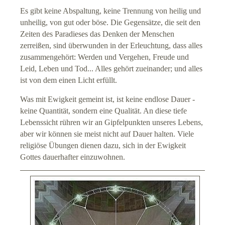
Es gibt keine Abspaltung, keine Trennung von heilig und
unheilig, von gut oder böse. Die Gegensätze, die seit den
Zeiten des Paradieses das Denken der Menschen
zerreißen, sind überwunden in der Erleuchtung, dass alles
zusammengehört: Werden und Vergehen, Freude und
Leid, Leben und Tod... Alles gehört zueinander; und alles
ist von dem einen Licht erfüllt.
Was mit Ewigkeit gemeint ist, ist keine endlose Dauer -
keine Quantität, sondern eine Qualität. An diese tiefe
Lebenssicht rühren wir an Gipfelpunkten unseres Lebens,
aber wir können sie meist nicht auf Dauer halten. Viele
religiöse Übungen dienen dazu, sich in der Ewigkeit
Gottes dauerhafter einzuwohnen.