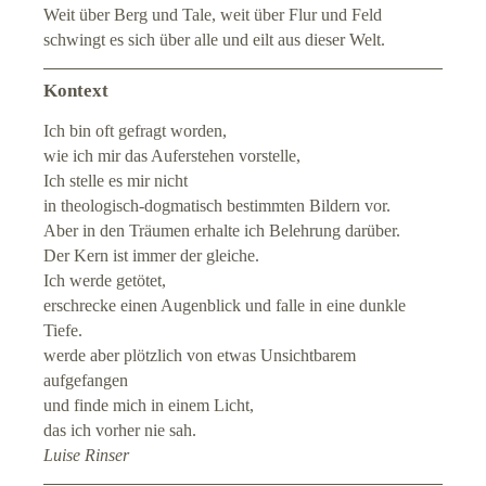
Weit über Berg und Tale, weit über Flur und Feld
schwingt es sich über alle und eilt aus dieser Welt.
Kontext
Ich bin oft gefragt worden,
wie ich mir das Auferstehen vorstelle,
Ich stelle es mir nicht
in theologisch-dogmatisch bestimmten Bildern vor.
Aber in den Träumen erhalte ich Belehrung darüber.
Der Kern ist immer der gleiche.
Ich werde getötet,
erschrecke einen Augenblick und falle in eine dunkle
Tiefe.
werde aber plötzlich von etwas Unsichtbarem
aufgefangen
und finde mich in einem Licht,
das ich vorher nie sah.
Luise Rinser