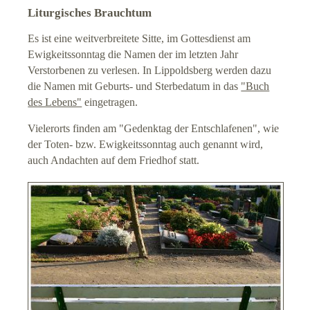
Liturgisches Brauchtum
Es ist eine weitverbreitete Sitte, im Gottesdienst am
Ewigkeitssonntag die Namen der im letzten Jahr
Verstorbenen zu verlesen. In Lippoldsberg werden dazu
die Namen mit Geburts- und Sterbedatum in das
"Buch
des Lebens"
eingetragen.
Vielerorts finden am "Gedenktag der Entschlafenen", wie
der Toten- bzw. Ewigkeitssonntag auch genannt wird,
auch Andachten auf dem Friedhof statt.