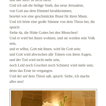
Und ich sah die heilige Stadt, das neue Jerusalem,
von Gott aus dem Himmel herabkommen,
bereitet wie eine geschmückte Braut für ihren Mann.
Und ich hörte eine große Stimme von dem Thron her, die
sprach:
Siehe da, die Hütte Gottes bei den Menschen!
Und er wird bei ihnen wohnen, und sie werden sein Volk
sein,
und er selbst, Gott mit ihnen, wird ihr Gott sein;
und Gott wird abwischen alle Tränen von ihren Augen,
und der Tod wird nicht mehr sein,
noch Leid noch Geschrei noch Schmerz wird mehr sein;
denn das Erste ist vergangen.
Und der auf dem Thron saß, sprach: Siehe, ich mache
alles neu!