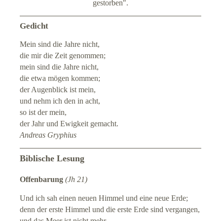
gestorben".
Gedicht
Mein sind die Jahre nicht,
die mir die Zeit genommen;
mein sind die Jahre nicht,
die etwa mögen kommen;
der Augenblick ist mein,
und nehm ich den in acht,
so ist der mein,
der Jahr und Ewigkeit gemacht.
Andreas Gryphius
Biblische Lesung
Offenbarung
(Jh 21)
Und ich sah einen neuen Himmel und eine neue Erde;
denn der erste Himmel und die erste Erde sind vergangen,
und das Meer ist nicht mehr.