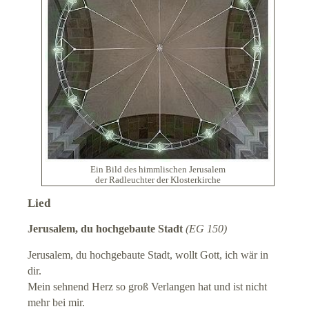
Ein Bild des himmlischen Jerusalem
der Radleuchter der Klosterkirche
Lied
Jerusalem, du hochgebaute Stadt
(EG 150)
Jerusalem, du hochgebaute Stadt, wollt Gott, ich wär in
dir.
Mein sehnend Herz so groß Verlangen hat und ist nicht
mehr bei mir.