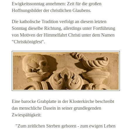
Ewigkeitssonntag annehmen: Zeit für die großen
Hoffnungsbilder der christlichen Glaubens.
Impressum
Die katholische Tradition verfolgt an diesem letzten
Datenschutz
Sonntag dieselbe Richtung, allerdings unter Fortführung
von Motiven der Himmelfahrt Christi unter dem Namen
Suche
"Christkönigfest".
Links
Eine barocke Grabplatte in der Klosterkirche beschreibt
das menschliche Dasein in seiner grundlegenden
Zwiespältigkeit:
"Zum zeitlichen Sterben geboren - zum ewigen Leben