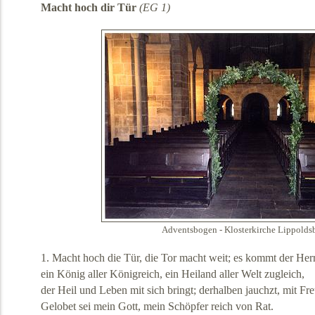
Macht hoch dir Tür
(EG 1)
Adventsbogen - Klosterkirche Lippolds
1. Macht hoch die Tür, die Tor macht weit; es kommt der Herr
ein König aller Königreich, ein Heiland aller Welt zugleich,
der Heil und Leben mit sich bringt; derhalben jauchzt, mit Fre
Gelobet sei mein Gott, mein Schöpfer reich von Rat.