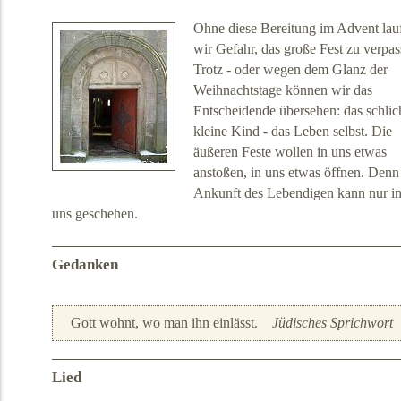
Ohne diese Bereitung im Advent lau
wir Gefahr, das große Fest zu verpas
Trotz - oder wegen dem Glanz der
Weihnachtstage können wir das
Entscheidende übersehen: das schlic
kleine Kind - das Leben selbst. Die
äußeren Feste wollen in uns etwas
anstoßen, in uns etwas öffnen. Denn
Ankunft des Lebendigen kann nur i
uns geschehen.
Gedanken
Gott wohnt, wo man ihn einlässt.
Jüdisches Sprichwort
Lied