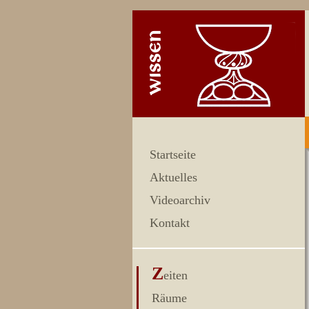
Startseite
Aktuelles
Videoarchiv
Kontakt
Z
eiten
Räume