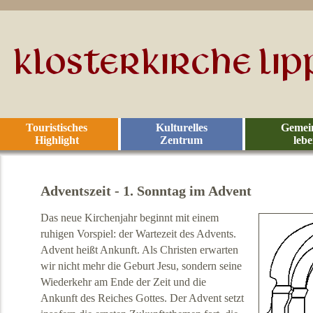
Touristisches
Kulturelles
Gemei
Highlight
Zentrum
leb
Adventszeit - 1. Sonntag im Advent
Das neue Kirchenjahr beginnt mit einem
ruhigen Vorspiel: der Wartezeit des Advents.
Advent heißt Ankunft. Als Christen erwarten
wir nicht mehr die Geburt Jesu, sondern seine
Wiederkehr am Ende der Zeit und die
Ankunft des Reiches Gottes. Der Advent setzt