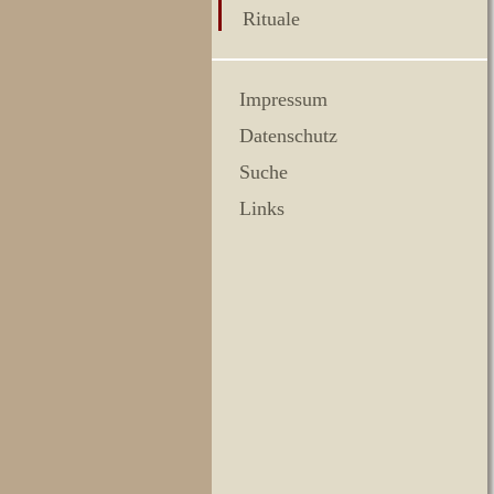
Rituale
Impressum
Datenschutz
Suche
Links