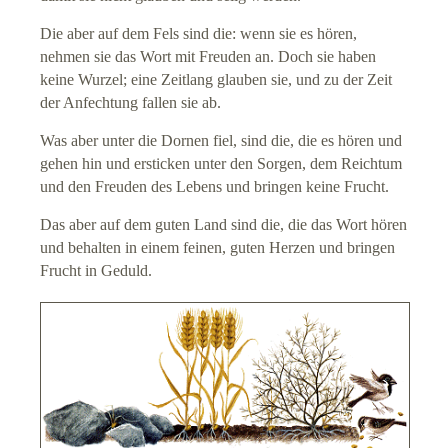
Die aber auf dem Fels sind die: wenn sie es hören,
nehmen sie das Wort mit Freuden an. Doch sie haben
keine Wurzel; eine Zeitlang glauben sie, und zu der Zeit
der Anfechtung fallen sie ab.
Was aber unter die Dornen fiel, sind die, die es hören und
gehen hin und ersticken unter den Sorgen, dem Reichtum
und den Freuden des Lebens und bringen keine Frucht.
Das aber auf dem guten Land sind die, die das Wort hören
und behalten in einem feinen, guten Herzen und bringen
Frucht in Geduld.