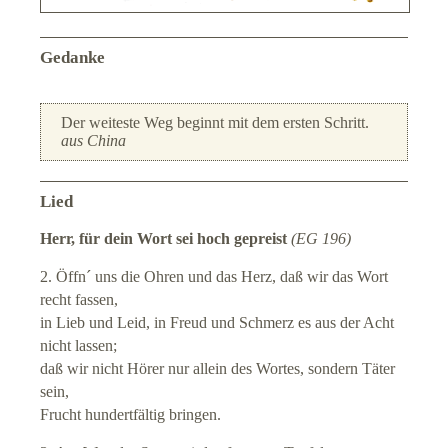
Gedanke
Der weiteste Weg beginnt mit dem ersten Schritt.
aus China
Lied
Herr, für dein Wort sei hoch gepreist
(EG 196)
2. Öffn´ uns die Ohren und das Herz, daß wir das Wort
recht fassen,
in Lieb und Leid, in Freud und Schmerz es aus der Acht
nicht lassen;
daß wir nicht Hörer nur allein des Wortes, sondern Täter
sein,
Frucht hundertfältig bringen.