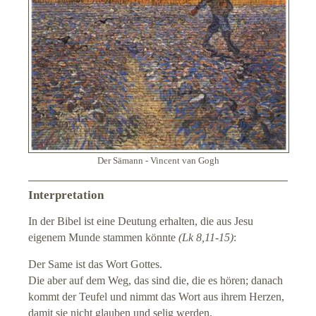
Der Sämann - Vincent van Gogh
Interpretation
In der Bibel ist eine Deutung erhalten, die aus Jesu
eigenem Munde stammen könnte
(Lk 8,11-15)
:
Der Same ist das Wort Gottes.
Die aber auf dem Weg, das sind die, die es hören; danach
kommt der Teufel und nimmt das Wort aus ihrem Herzen,
damit sie nicht glauben und selig werden.