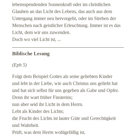
lebensspendenden Sonnenkraft oder im christlichen
Glauben an das Licht des Lebens, das auch aus dem
Untergang immer neu hervorgeht, oder im Streben der
Menschen nach geistlicher Erleuchtung. Immer ist es das
Licht, dem wir uns zuwenden.
Doch wo viel Licht ist, ...
Biblische Lesung
(Eph 5)
Folgt dem Beispiel Gottes als seine geliebten Kinder
und lebt in der Liebe, wie auch Christus uns geliebt hat
und hat sich selbst für uns gegeben als Gabe und Opfer.
Denn ihr wart früher Finsternis;
nun aber seid ihr Licht in dem Herrn.
Lebt als Kinder des Lichts;
die Frucht des Lichts ist lauter Güte und Gerechtigkeit
und Wahrheit.
Prüft, was dem Herrn wohlgefällig ist,