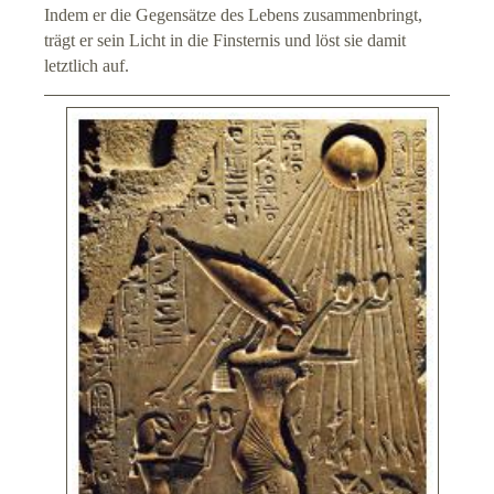
Indem er die Gegensätze des Lebens zusammenbringt,
trägt er sein Licht in die Finsternis und löst sie damit
letztlich auf.