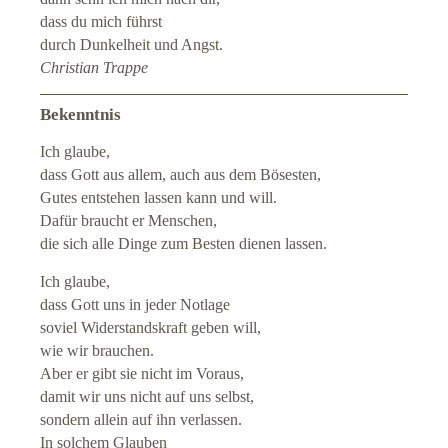
dass du mich führst
durch Dunkelheit und Angst.
Christian Trappe
Bekenntnis
Ich glaube,
dass Gott aus allem, auch aus dem Bösesten,
Gutes entstehen lassen kann und will.
Dafür braucht er Menschen,
die sich alle Dinge zum Besten dienen lassen.
Ich glaube,
dass Gott uns in jeder Notlage
soviel Widerstandskraft geben will,
wie wir brauchen.
Aber er gibt sie nicht im Voraus,
damit wir uns nicht auf uns selbst,
sondern allein auf ihn verlassen.
In solchem Glauben