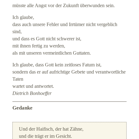
müsste alle Angst vor der Zukunft überwunden sein.
Ich glaube,
dass auch unsere Fehler und Irrtümer nicht vergeblich
sind,
und dass es Gott nicht schwerer ist,
mit ihnen fertig zu werden,
als mit unseren vermeintlichen Guttaten.
Ich glaube, dass Gott kein zeitloses Fatum ist,
sondern das er auf aufrichtige Gebete und verantwortliche
Taten
wartet und antwortet.
Dietrich Bonhoeffer
Gedanke
Und der Haifisch, der hat Zähne,
und die trägt er im Gesicht.