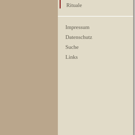
Rituale
Impressum
Datenschutz
Suche
Links