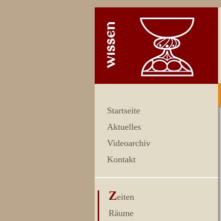
Startseite
Aktuelles
Videoarchiv
Kontakt
Z
eiten
Räume