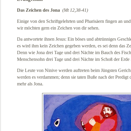
Das Zeichen des Jona
(Mt 12,38-41)
Einige von den Schriftgelehrten und Pharisäern fingen an und
wir möchten gern ein Zeichen von dir sehen.
Da antwortete ihnen Jesus: Ein böses und abtrünniges Geschle
es wird ihm kein Zeichen gegeben werden, es sei denn das Ze
Denn wie Jona drei Tage und drei Nächte im Bauch des Fisch
Menschensohn drei Tage und drei Nächte im Schoß der Erde 
Die Leute von Ninive werden auftreten beim Jüngsten Gerich
werden es verdammen; denn sie taten Buße nach der Predigt de
mehr als Jona.