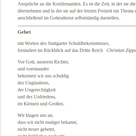
Ansprüche an die Konfirmanden. Es ist die Zeit, in der sie di
übernehmen und in der sie auf der letzten Freizeit ein Thema e
anschließend im Gottesdienst selbstständig darstellen.
Gebet
mit Worten des Stuttgarter Schuldbekenntnisses,
formuliert im Rückblick auf das Dritte Reich
Christian Zippe
Vor Gott, unserem Richter,
und voreinander
bekennen wir uns schuldig
des Unglaubens,
der Ungerechtigkeit
und des Unfriedens,
im Kleinen und Großen.
Wir klagen uns an,
dass wir nicht mutiger bekannt,
nicht treuer gebetet,