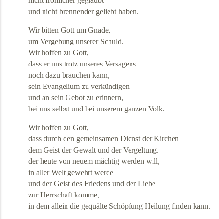
nicht fröhlicher geglaubt
und nicht brennender geliebt haben.
Wir bitten Gott um Gnade,
um Vergebung unserer Schuld.
Wir hoffen zu Gott,
dass er uns trotz unseres Versagens
noch dazu brauchen kann,
sein Evangelium zu verkündigen
und an sein Gebot zu erinnern,
bei uns selbst und bei unserem ganzen Volk.
Wir hoffen zu Gott,
dass durch den gemeinsamen Dienst der Kirchen
dem Geist der Gewalt und der Vergeltung,
der heute von neuem mächtig werden will,
in aller Welt gewehrt werde
und der Geist des Friedens und der Liebe
zur Herrschaft komme,
in dem allein die gequälte Schöpfung Heilung finden kann.