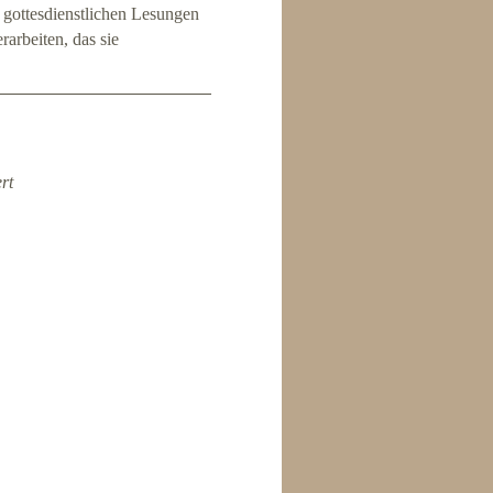
e gottesdienstlichen Lesungen
rarbeiten, das sie
rt