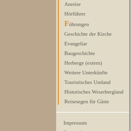
Anreise
Hörführer
F
ührungen
Geschichte der Kirche
Evangeliar
Baugeschichte
Herberge (extern)
Weitere Unterkünfte
Touristisches Umland
Historisches Weserbergland
Reisesegen für Gäste
Impressum