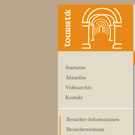
Startseite
Aktuelles
Videoarchiv
Kontakt
Besucher-Informationen
Besucherzentrum