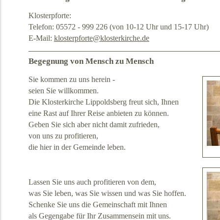
Klosterpforte:
Telefon: 05572 - 999 226 (von 10-12 Uhr und 15-17 Uhr)
E-Mail:
klosterpforte@klosterkirche.de
Begegnung von Mensch zu Mensch
Sie kommen zu uns herein -
seien Sie willkommen.
Die Klosterkirche Lippoldsberg freut sich, Ihnen
eine Rast auf Ihrer Reise anbieten zu können.
Geben Sie sich aber nicht damit zufrieden,
von uns zu profitieren,
die hier in der Gemeinde leben.
Lassen Sie uns auch profitieren von dem,
was Sie leben, was Sie wissen und was Sie hoffen.
Schenke Sie uns die Gemeinschaft mit Ihnen
als Gegengabe für Ihr Zusammensein mit uns.