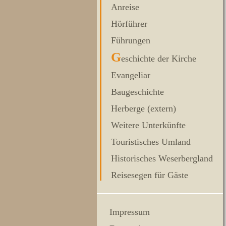
Anreise
Hörführer
Führungen
G
eschichte der Kirche
Evangeliar
Baugeschichte
Herberge (extern)
Weitere Unterkünfte
Touristisches Umland
Historisches Weserbergland
Reisesegen für Gäste
Impressum