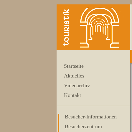
Startseite
Aktuelles
Videoarchiv
Kontakt
Besucher-Informationen
Besucherzentrum