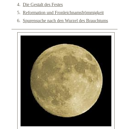
Die Gestalt des Festes
Impressum
Reformation und Fronleichnamsfrömmigkeit
Spurensuche nach den Wurzel des Brauchtums
Datenschutz
Suche
Links