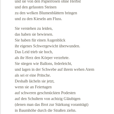
und sie von den Papierrosen ohne Herbst
und den gefassten Steinen
zu den welken Blumenblättern bringen
und zu den Kieseln am Fluss.
Sie verstehen zu leiden,
das haben sie bewiesen.
Sie haben für einen Augenblick
ihr eigenes Schwergewicht überwunden.
Das Leid trieb sie hoch,
als ihr Herz den Körper verzehrte.
Sie stiegen wie Ballons, federleicht,
und lagen in der Schwebe auf ihrem wehen Atem
als sei er eine Pritsche.
Deshalb lächeln sie jetzt,
wenn sie an Feiertagen
auf schweren geschmückten Podesten
auf den Schultern von achtzig Gläubigen
(denen man das Brot zur Stärkung voranträgt)
in Baumhöhe durch die Straßen ziehn.