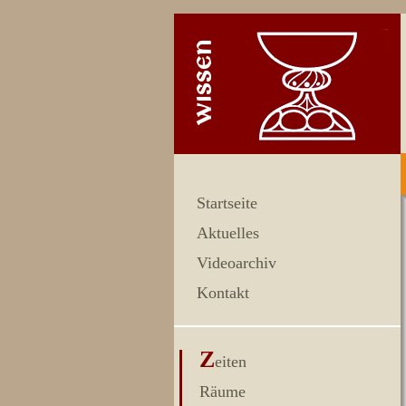
Startseite
Aktuelles
Videoarchiv
Kontakt
Z
eiten
Räume