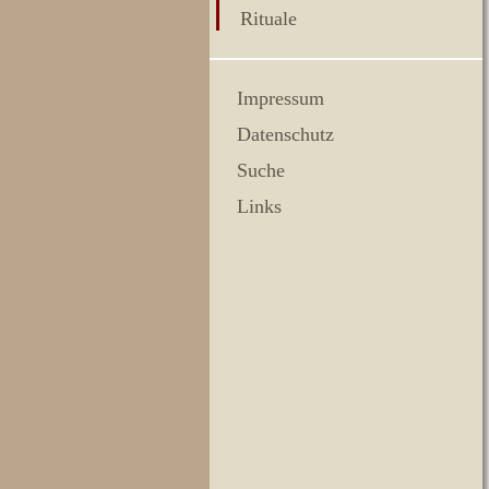
Rituale
Impressum
Datenschutz
Suche
Links