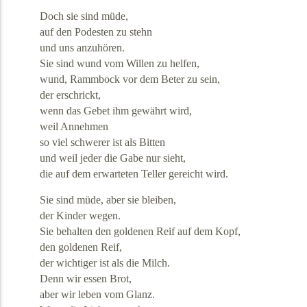
Doch sie sind müde,
auf den Podesten zu stehn
und uns anzuhören.
Sie sind wund vom Willen zu helfen,
wund, Rammbock vor dem Beter zu sein,
der erschrickt,
wenn das Gebet ihm gewährt wird,
weil Annehmen
so viel schwerer ist als Bitten
und weil jeder die Gabe nur sieht,
die auf dem erwarteten Teller gereicht wird.
Sie sind müde, aber sie bleiben,
der Kinder wegen.
Sie behalten den goldenen Reif auf dem Kopf,
den goldenen Reif,
der wichtiger ist als die Milch.
Denn wir essen Brot,
aber wir leben vom Glanz.