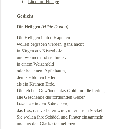
Literatur: Heilige
Gedicht
Die Heiligen
(Hilde Domin)
Die Heiligen in den Kapellen
wollen begraben werden, ganz nackt,
in Särgen aus Kistenholz
und wo niemand sie findet:
in einem Weizenfeld
oder bei einem Apfelbaum,
dem sie blühen helfen
als ein Krumen Erde.
Die reichen Gewänder, das Gold und die Perlen,
alle Geschenke der fordernden Geber,
lassen sie in den Sakristeien,
das Los, das verlieren wird, unter ihrem Sockel.
Sie wollen ihre Schädel und Finger einsammeln
und aus den Glaskästen nehmen