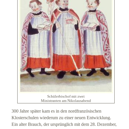
Schülerbischof mit zwei
Ministranten am Nikolausabend
300 Jahre später kam es in den nordfranzösischen
Klosterschulen wiederum zu einer neuen Entwicklung.
Ein alter Brauch, der ursprünglich mit dem 28. Dezember,