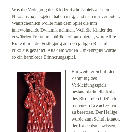
Was die Verlegung des Kinderbischofsspiels auf den
Nikolaustag ausgelöst haben mag, lässt sich nur vermuten.
Wahrscheinlich wollte man dem Spiel die ihm
innewohnende Dynamik nehmen. Weil die Kinder den
gewährten Freiraum natürlich oft ausnutzten, wurde ihre
Rolle durch die Festlegung auf den gütigen Bischof
Nikolaus gezähmt. Aus dem wilden Umkehrspiel wurde
so ein harmloses Erinnerungsspiel.
Ein weiterer Schritt der
Zähmung des
Verkleidungsspiels
bestand darin, die Rolle
des Bischofs schließlich
mit einem Erwachsenen
zu besetzen. Der Heilige
wurde zum Schulvisitator,
der Katechismuswissen,