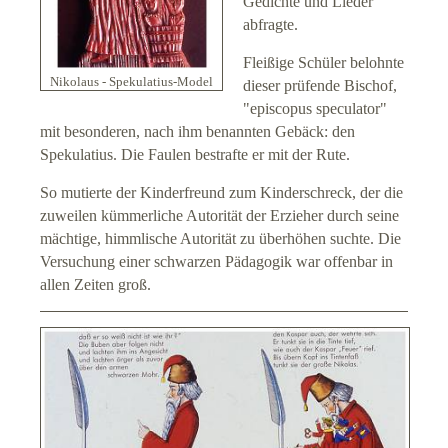
Gedichte und Lieder
abfragte.
Fleißige Schüler belohnte
Nikolaus - Spekulatius-Model
dieser prüfende Bischof,
"episcopus speculator"
mit besonderen, nach ihm benannten Gebäck: den
Spekulatius. Die Faulen bestrafte er mit der Rute.
So mutierte der Kinderfreund zum Kinderschreck, der die
zuweilen kümmerliche Autorität der Erzieher durch seine
mächtige, himmlische Autorität zu überhöhen suchte. Die
Versuchung einer schwarzen Pädagogik war offenbar in
allen Zeiten groß.